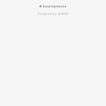
© busstopmouse
Powered by