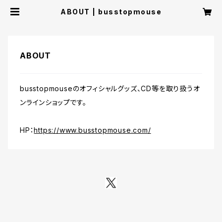
ABOUT | busstopmouse
ABOUT
busstopmouseのオフィシャルグッズ、CD等を取り扱うオ
ンラインショップです。
HP：
https://www.busstopmouse.com/