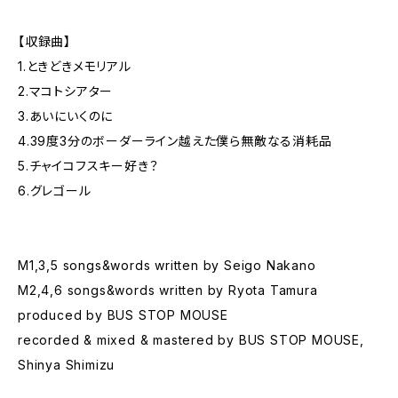
【収録曲】
1.ときどきメモリアル
2.マコトシアター
3.あいにいくのに
4.39度3分のボーダーライン越えた僕ら無敵なる消耗品
5.チャイコフスキー好き？
6.グレゴール
M1,3,5 songs&words written by Seigo Nakano
M2,4,6 songs&words written by Ryota Tamura
produced by BUS STOP MOUSE
recorded & mixed & mastered by BUS STOP MOUSE,
Shinya Shimizu