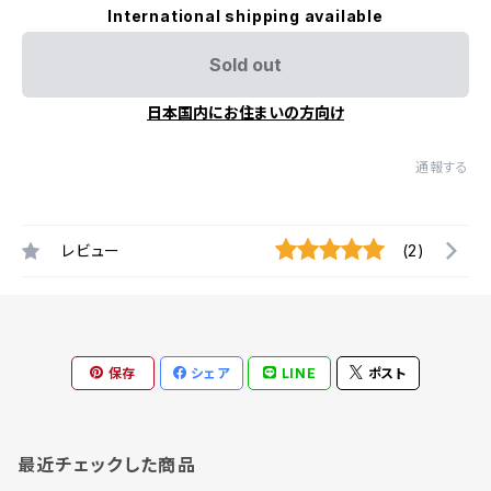
International shipping available
Sold out
日本国内にお住まいの方向け
通報する
レビュー
(2)
保存
シェア
LINE
ポスト
最近チェックした商品