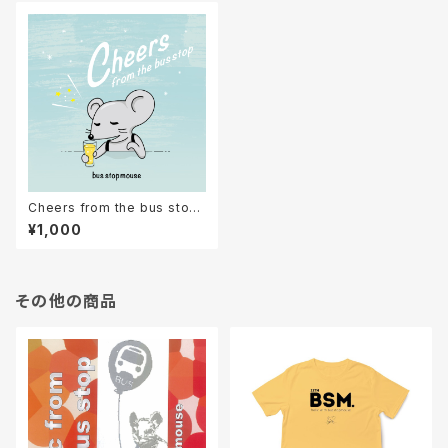
Cheers from the bus stop
（CDパッケージ版）
¥1,000
その他の商品