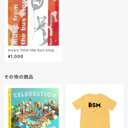
music from the bus stop（C
Dパッケージ版）
¥1,000
その他の商品