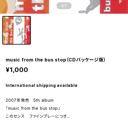
1
/1
music from the bus stop（CDパッケージ版）
¥1,000
International shipping available
2007年発売 5th album
「music from the bus stop」
このセンス ファインプレーにつき...